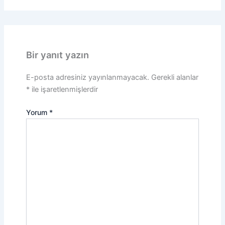
Bir yanıt yazın
E-posta adresiniz yayınlanmayacak.
Gerekli alanlar
*
ile işaretlenmişlerdir
Yorum
*