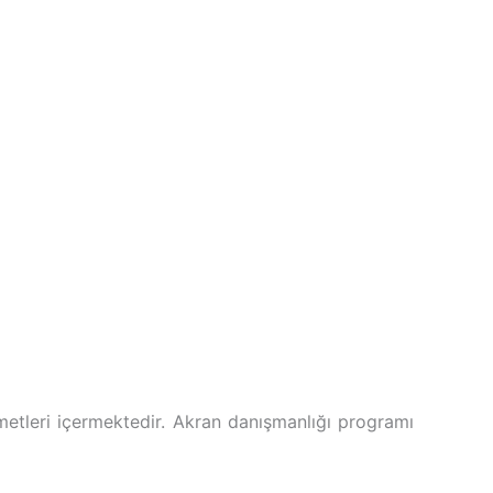
izmetleri içermektedir. Akran danışmanlığı programı